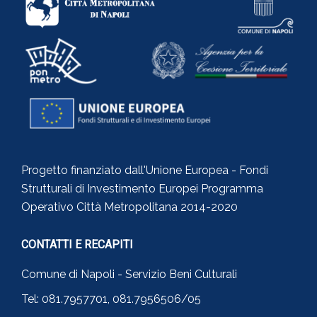
Progetto finanziato dall'Unione Europea - Fondi
Strutturali di Investimento Europei Programma
Operativo Città Metropolitana 2014-2020
CONTATTI E RECAPITI
Comune di Napoli - Servizio Beni Culturali
Tel: 081.7957701, 081.7956506/05