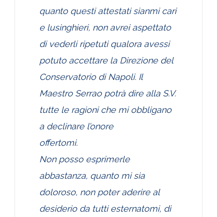
quanto questi attestati sianmi cari
e lusinghieri, non avrei aspettato
di vederli ripetuti qualora avessi
potuto accettare la Direzione del
Conservatorio di Napoli. Il
Maestro Serrao potrà dire alla S.V.
tutte le ragioni che mi obbligano
a declinare l’onore
offertomi.
Non posso esprimerle
abbastanza, quanto mi sia
doloroso, non poter aderire al
desiderio da tutti esternatomi, di