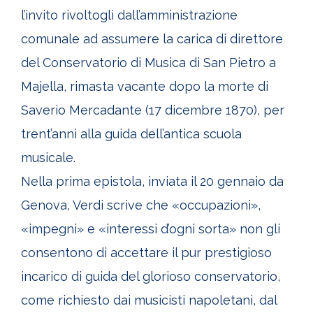
l’invito rivoltogli dall’amministrazione
comunale ad assumere la carica di direttore
del Conservatorio di Musica di San Pietro a
Majella, rimasta vacante dopo la morte di
Saverio Mercadante (17 dicembre 1870), per
trent’anni alla guida dell’antica scuola
musicale.
Nella prima epistola, inviata il 20 gennaio da
Genova, Verdi scrive che «occupazioni»,
«impegni» e «interessi d’ogni sorta» non gli
consentono di accettare il pur prestigioso
incarico di guida del glorioso conservatorio,
come richiesto dai musicisti napoletani, dal