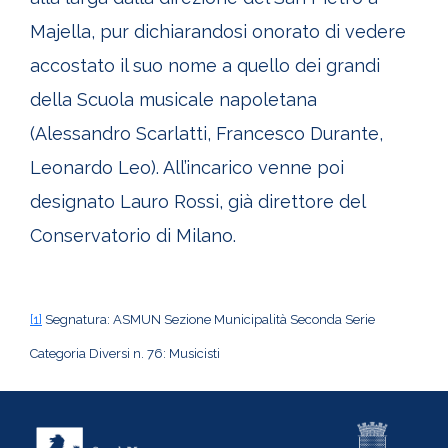
Majella, pur dichiarandosi onorato di vedere
accostato il suo nome a quello dei grandi
della Scuola musicale napoletana
(Alessandro Scarlatti, Francesco Durante,
Leonardo Leo). All’incarico venne poi
designato Lauro Rossi, già direttore del
Conservatorio di Milano.
[1]
Segnatura: ASMUN Sezione Municipalità Seconda Serie
Categoria Diversi n. 76: Musicisti