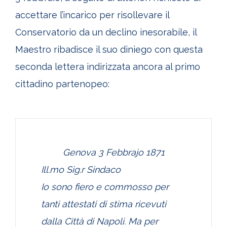
accettare l’incarico per risollevare il
Conservatorio da un declino inesorabile, il
Maestro ribadisce il suo diniego con questa
seconda lettera indirizzata ancora al primo
cittadino partenopeo:
Genova 3 Febbrajo 1871
Ill.mo Sig.r Sindaco
Io sono fiero e commosso per
tanti attestati di stima ricevuti
dalla Città di Napoli. Ma per