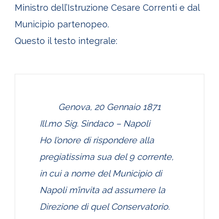
Ministro dell’Istruzione Cesare Correnti e dal
Municipio partenopeo.
Questo il testo integrale:
Genova, 20 Gennaio 1871
Ill.mo Sig. Sindaco – Napoli
Ho l’onore di rispondere alla
pregiatissima sua del 9 corrente,
in cui a nome del Municipio di
Napoli m’invita ad assumere la
Direzione di quel Conservatorio.