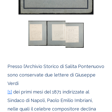
Presso l’Archivio Storico di Salita Pontenuovo
sono conservate due lettere di Giuseppe
Verdi
[1]
dei primi mesi del 1871 indirizzate al
Sindaco di Napoli, Paolo Emilio Imbriani,
nelle quali il celebre compositore declina