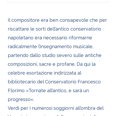
Il compositore era ben consapevole che per
riscattare le sorti dell’antico conservatorio
napoletano era necessario riformarne
radicalmente l’insegnamento musicale,
partendo dallo studio severo sulle antiche
composizioni, sacre e profane. Da qui la
celebre esortazione indirizzata al
bibliotecario del Conservatorio Francesco
Florimo «Tornate all’antico, e sarà un
progresso».
Verdi per i numerosi soggiorni all’ombra del