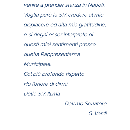
venire a prender stanza in Napoli.
Voglia però la S.V. credere al mio
dispiacere ed alla mia gratitudine,
e si degni esser interprete di
questi miei sentimenti presso
quella Rappresentanza
Municipale.
Col più profondo rispetto
Ho l’onore di dirmi
Della S.V. Ill.ma
Dev.mo Servitore
G. Verdi